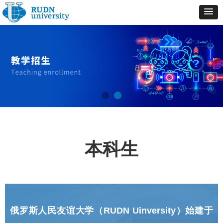
本科生
俄罗斯人民友谊大学（RUDN Uinversity）始建于