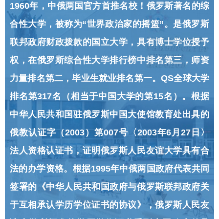
1960年，中俄两国官方首推名校！俄罗斯著名的综
合性大学，被称为“世界政治家的摇篮”。是俄罗斯
联邦政府财政拨款的国立大学，具有博士学位授予
权，在俄罗斯综合性大学排行榜中排名第三，师资
力量排名第二，毕业生就业排名第一。QS全球大学
排名第317名（相当于中国大学的第15名）。根据
中华人民共和国驻俄罗斯中国大使馆教育处出具的
俄教认证字（2003）第007号〈2003年6月27日〉
法人资格认证书，证明俄罗斯人民友谊大学具有合
法的办学资格。根据1995年中俄两国政府代表共同
签署的《中华人民共和国政府与俄罗斯联邦政府关
于互相承认学历学位证书的协议》，俄罗斯人民友