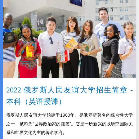
2022 俄罗斯人民友谊大学招生简章 -
本科（英语授课）
俄罗斯人民友谊大学始建于1960年。是俄罗斯著名的综合性大学
之一，被称为“世界政治家的摇篮”。它是一所新兴的以研究国际关
系和世界文化为主的著名学府。