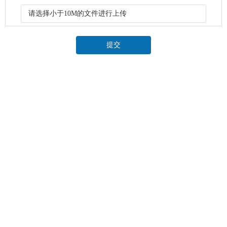
请选择小于10M的文件进行上传
提交