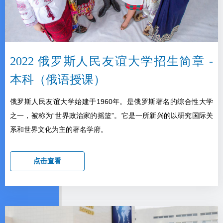
2022 俄罗斯人民友谊大学招生简章 -
本科（俄语授课）
俄罗斯人民友谊大学始建于1960年。是俄罗斯著名的综合性大学
之一，被称为“世界政治家的摇篮”。它是一所新兴的以研究国际关
系和世界文化为主的著名学府。
点击查看