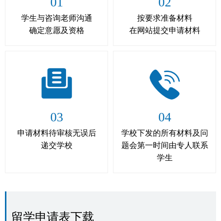
01
02
学生与咨询老师沟通
按要求准备材料
确定意愿及资格
在网站提交申请材料
03
04
申请材料待审核无误后
学校下发的所有材料及问
递交学校
题会第一时间由专人联系
学生
留学申请表下载