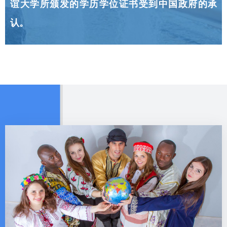
谊大学所颁发的学历学位证书受到中国政府的承
认。