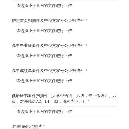
请选择小于10M的文件进行上传
护照首页扫描件及中俄文双号公证扫描件
*
请选择小于10M的文件进行上传
高中毕业证原件及中俄文双号公证扫描件
*
请选择小于10M的文件进行上传
高中成绩单原件及中俄文双号公证扫描件
*
请选择小于10M的文件进行上传
俄语证书原件扫描件（大学俄语四、六级，专业俄语四、八
级，对外俄语A2、B1、B2，预科毕业证）
*
请选择小于10M的文件进行上传
3*4白底彩色照片
*