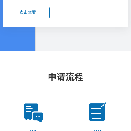
点击查看
申请流程