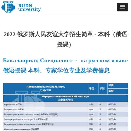
2022 俄罗斯人民友谊大学招生简章 - 本科（俄语
授课）
Бакалавриат, Специалист - на русском языке
俄语授课 本科、专家学位专业及学费信息