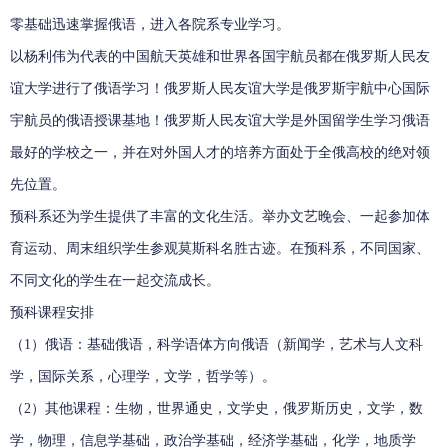
零基础迅速掌握俄语，进入各院系专业学习。
以杨利伟为代表的中国航天英雄和世界各国宇航员都在俄罗斯人民友
谊大学进行了俄语学习！俄罗斯人民友谊大学是俄罗斯宇航中心国际
宇航员的俄语授课基地！俄罗斯人民友谊大学是外国留学生学习俄语
最好的学校之一，并在对外国人才的培养方面处于全俄高校的绝对领
先位置。
预科系还为学生提供了丰富的文化生活。举办文艺晚会、一起参加体
育运动、周末组织学生参观莫斯科名胜古迹。在预科系，不同国家、
不同文化的学生在一起交流成长。
预科课程安排
（1）俄语：基础俄语，科学语体方向俄语（新闻学，艺术与人文科
学，国际关系，心理学，文学，哲学等）。
（2）其他课程：生物，世界通史，文学史，俄罗斯历史，文学，数
学，物理，信息学基础，政治学基础，经济学基础，化学，地质学